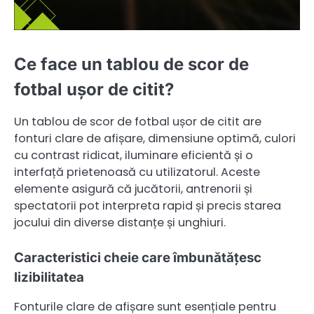
Ce face un tablou de scor de
fotbal ușor de citit?
Un tablou de scor de fotbal ușor de citit are
fonturi clare de afișare, dimensiune optimă, culori
cu contrast ridicat, iluminare eficientă și o
interfață prietenoasă cu utilizatorul. Aceste
elemente asigură că jucătorii, antrenorii și
spectatorii pot interpreta rapid și precis starea
jocului din diverse distanțe și unghiuri.
Caracteristici cheie care îmbunătățesc
lizibilitatea
Fonturile clare de afișare sunt esențiale pentru