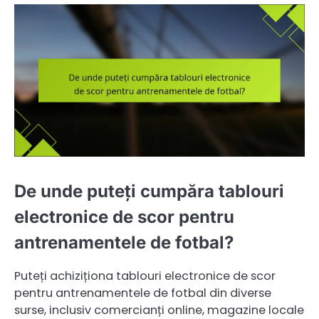
De unde puteți cumpăra tablouri
electronice de scor pentru
antrenamentele de fotbal?
Puteți achiziționa tablouri electronice de scor
pentru antrenamentele de fotbal din diverse
surse, inclusiv comercianți online, magazine locale