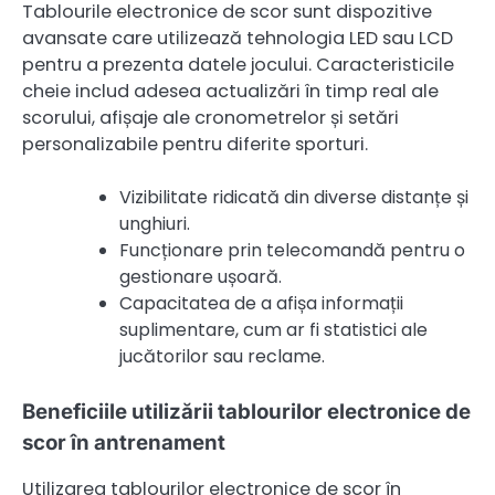
Tablourile electronice de scor sunt dispozitive
avansate care utilizează tehnologia LED sau LCD
pentru a prezenta datele jocului. Caracteristicile
cheie includ adesea actualizări în timp real ale
scorului, afișaje ale cronometrelor și setări
personalizabile pentru diferite sporturi.
Vizibilitate ridicată din diverse distanțe și
unghiuri.
Funcționare prin telecomandă pentru o
gestionare ușoară.
Capacitatea de a afișa informații
suplimentare, cum ar fi statistici ale
jucătorilor sau reclame.
Beneficiile utilizării tablourilor electronice de
scor în antrenament
Utilizarea tablourilor electronice de scor în