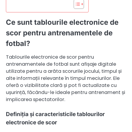
Ce sunt tablourile electronice de
scor pentru antrenamentele de
fotbal?
Tablourile electronice de scor pentru
antrenamentele de fotbal sunt afișaje digitale
utilizate pentru a arăta scorurile jocului, timpul și
alte informații relevante în timpul meciurilor. Ele
oferă o vizibilitate clară și pot fi actualizate cu
ușurință, făcându-le ideale pentru antrenament și
implicarea spectatorilor.
Definiția și caracteristicile tablourilor
electronice de scor