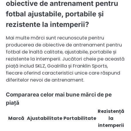
obiective de antrenament pentru
fotbal ajustabile, portabile și
rezistente la intemperii?
Mai multe mărci sunt recunoscute pentru
producerea de obiective de antrenament pentru
fotbal de înaltă calitate, ajustabile, portabile și
rezistente la intemperii. Jucători cheie pe această
piață includ SKLZ, Goalrilla și Franklin Sports,
fiecare oferind caracteristici unice care răspund
diferitelor nevoi de antrenament.
Compararea celor mai bune mărci de pe
piață
Rezistență
Marcă
Ajustabilitate
Portabilitate
la
intemperii