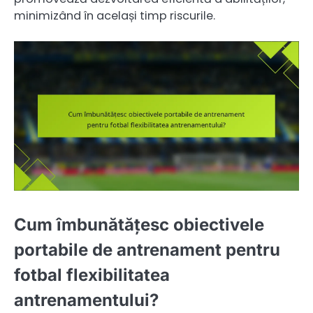
minimizând în același timp riscurile.
Cum îmbunătățesc obiectivele
portabile de antrenament pentru
fotbal flexibilitatea
antrenamentului?