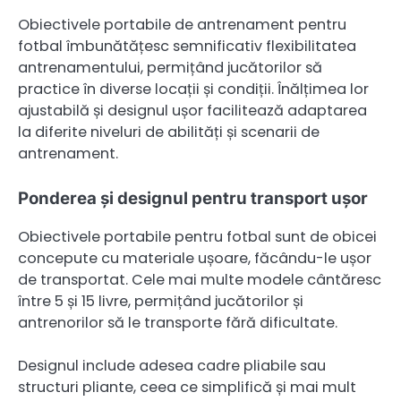
Obiectivele portabile de antrenament pentru
fotbal îmbunătățesc semnificativ flexibilitatea
antrenamentului, permițând jucătorilor să
practice în diverse locații și condiții. Înălțimea lor
ajustabilă și designul ușor facilitează adaptarea
la diferite niveluri de abilități și scenarii de
antrenament.
Ponderea și designul pentru transport ușor
Obiectivele portabile pentru fotbal sunt de obicei
concepute cu materiale ușoare, făcându-le ușor
de transportat. Cele mai multe modele cântăresc
între 5 și 15 livre, permițând jucătorilor și
antrenorilor să le transporte fără dificultate.
Designul include adesea cadre pliabile sau
structuri pliante, ceea ce simplifică și mai mult