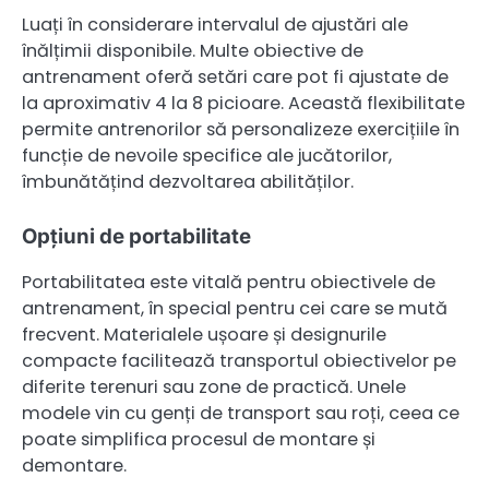
Luați în considerare intervalul de ajustări ale
înălțimii disponibile. Multe obiective de
antrenament oferă setări care pot fi ajustate de
la aproximativ 4 la 8 picioare. Această flexibilitate
permite antrenorilor să personalizeze exercițiile în
funcție de nevoile specifice ale jucătorilor,
îmbunătățind dezvoltarea abilităților.
Opțiuni de portabilitate
Portabilitatea este vitală pentru obiectivele de
antrenament, în special pentru cei care se mută
frecvent. Materialele ușoare și designurile
compacte facilitează transportul obiectivelor pe
diferite terenuri sau zone de practică. Unele
modele vin cu genți de transport sau roți, ceea ce
poate simplifica procesul de montare și
demontare.