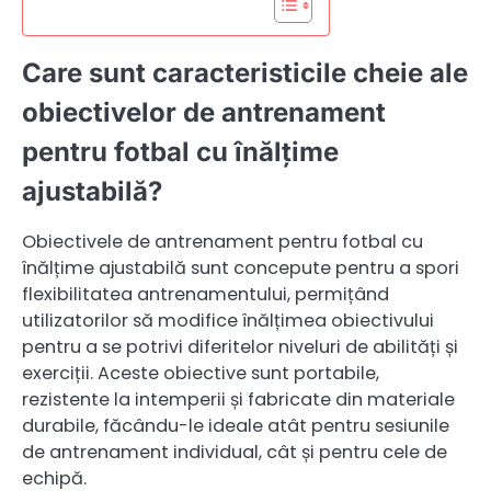
Care sunt caracteristicile cheie ale
obiectivelor de antrenament
pentru fotbal cu înălțime
ajustabilă?
Obiectivele de antrenament pentru fotbal cu
înălțime ajustabilă sunt concepute pentru a spori
flexibilitatea antrenamentului, permițând
utilizatorilor să modifice înălțimea obiectivului
pentru a se potrivi diferitelor niveluri de abilități și
exerciții. Aceste obiective sunt portabile,
rezistente la intemperii și fabricate din materiale
durabile, făcându-le ideale atât pentru sesiunile
de antrenament individual, cât și pentru cele de
echipă.