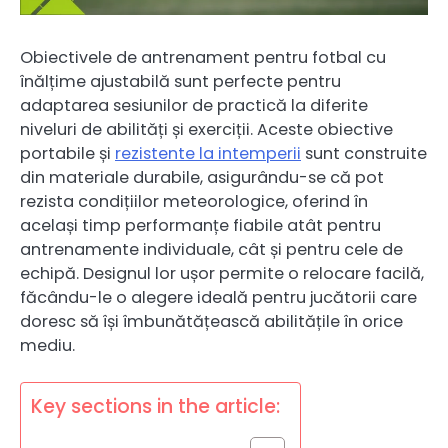
Obiectivele de antrenament pentru fotbal cu
înălțime ajustabilă sunt perfecte pentru
adaptarea sesiunilor de practică la diferite
niveluri de abilități și exerciții. Aceste obiective
portabile și
rezistente la intemperii
sunt construite
din materiale durabile, asigurându-se că pot
rezista condițiilor meteorologice, oferind în
același timp performanțe fiabile atât pentru
antrenamente individuale, cât și pentru cele de
echipă. Designul lor ușor permite o relocare facilă,
făcându-le o alegere ideală pentru jucătorii care
doresc să își îmbunătățească abilitățile în orice
mediu.
Key sections in the article: