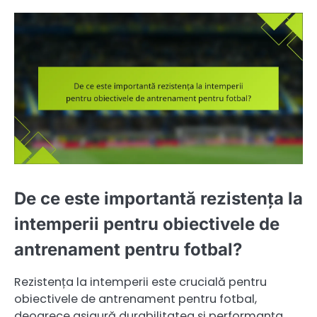
De ce este importantă rezistența la
intemperii pentru obiectivele de
antrenament pentru fotbal?
Rezistența la intemperii este crucială pentru
obiectivele de antrenament pentru fotbal,
deoarece asigură durabilitatea și performanța